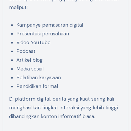
meliputi:
Kampanye pemasaran digital
Presentasi perusahaan
Video YouTube
Podcast
Artikel blog
Media sosial
Pelatihan karyawan
Pendidikan formal
Di platform digital, cerita yang kuat sering kali
menghasilkan tingkat interaksi yang lebih tinggi
dibandingkan konten informatif biasa.