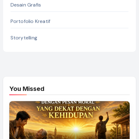
Desain Grafis
Portofolio Kreatif
Storytelling
You Missed