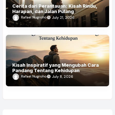
Cerita dari Perantauan: Kisah Rindu,
Harapan, dan Jalan Pulang
Rafael Nugroho
July 21, 2026
Kisah Inspiratif yang Mengubah Cara
Pandang Tentang Kehidupan
Rafael Nugroho
July 8, 2026