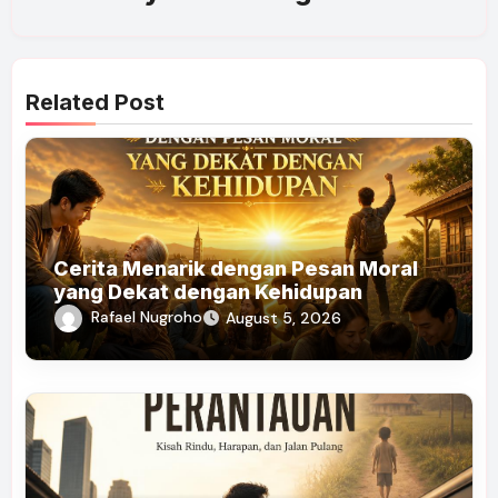
Related Post
Cerita Menarik dengan Pesan Moral
yang Dekat dengan Kehidupan
Rafael Nugroho
August 5, 2026