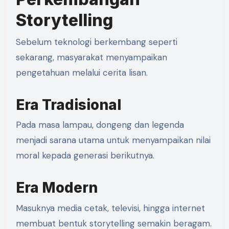
Storytelling
Sebelum teknologi berkembang seperti
sekarang, masyarakat menyampaikan
pengetahuan melalui cerita lisan.
Era Tradisional
Pada masa lampau, dongeng dan legenda
menjadi sarana utama untuk menyampaikan nilai
moral kepada generasi berikutnya.
Era Modern
Masuknya media cetak, televisi, hingga internet
membuat bentuk storytelling semakin beragam.