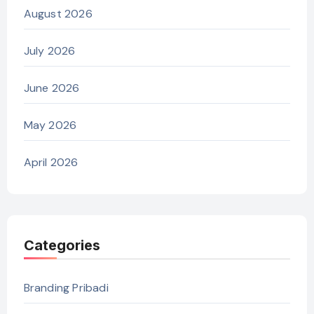
August 2026
July 2026
June 2026
May 2026
April 2026
Categories
Branding Pribadi