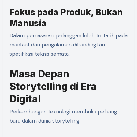
Fokus pada Produk, Bukan
Manusia
Dalam pemasaran, pelanggan lebih tertarik pada
manfaat dan pengalaman dibandingkan
spesifikasi teknis semata.
Masa Depan
Storytelling di Era
Digital
Perkembangan teknologi membuka peluang
baru dalam dunia storytelling.