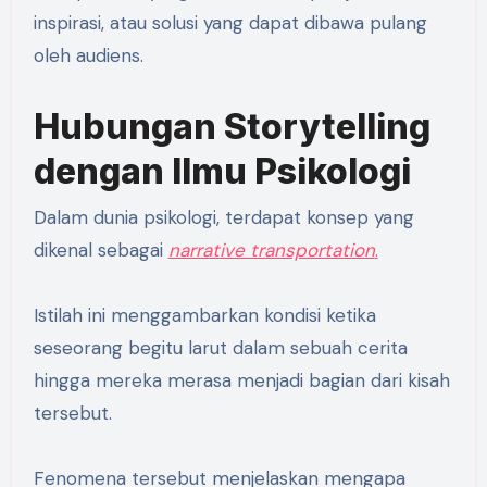
inspirasi, atau solusi yang dapat dibawa pulang
oleh audiens.
Hubungan Storytelling
dengan Ilmu Psikologi
Dalam dunia psikologi, terdapat konsep yang
dikenal sebagai
narrative transportation
.
Istilah ini menggambarkan kondisi ketika
seseorang begitu larut dalam sebuah cerita
hingga mereka merasa menjadi bagian dari kisah
tersebut.
Fenomena tersebut menjelaskan mengapa