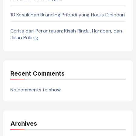
10 Kesalahan Branding Pribadi yang Harus Dihindari
Cerita dari Perantauan: Kisah Rindu, Harapan, dan
Jalan Pulang
Recent Comments
No comments to show.
Archives