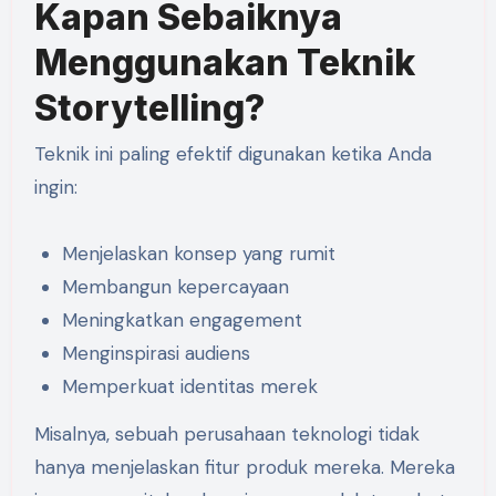
Kapan Sebaiknya
Menggunakan Teknik
Storytelling?
Teknik ini paling efektif digunakan ketika Anda
ingin:
Menjelaskan konsep yang rumit
Membangun kepercayaan
Meningkatkan engagement
Menginspirasi audiens
Memperkuat identitas merek
Misalnya, sebuah perusahaan teknologi tidak
hanya menjelaskan fitur produk mereka. Mereka