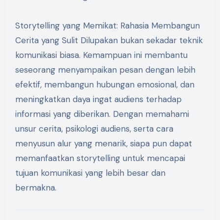
Storytelling yang Memikat: Rahasia Membangun
Cerita yang Sulit Dilupakan bukan sekadar teknik
komunikasi biasa. Kemampuan ini membantu
seseorang menyampaikan pesan dengan lebih
efektif, membangun hubungan emosional, dan
meningkatkan daya ingat audiens terhadap
informasi yang diberikan. Dengan memahami
unsur cerita, psikologi audiens, serta cara
menyusun alur yang menarik, siapa pun dapat
memanfaatkan storytelling untuk mencapai
tujuan komunikasi yang lebih besar dan
bermakna.