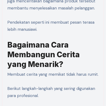
juga menceritakan bagaimana produk tersebut
membantu menyelesaikan masalah pelanggan.
Pendekatan seperti ini membuat pesan terasa
lebih manusiawi.
Bagaimana Cara
Membangun Cerita
yang Menarik?
Membuat cerita yang memikat tidak harus rumit.
Berikut langkah-langkah yang sering digunakan
para profesional.