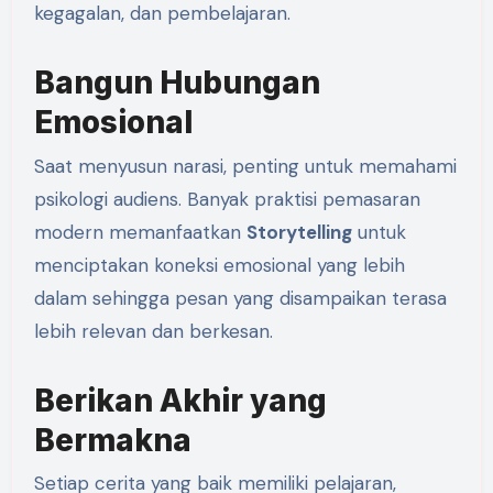
kegagalan, dan pembelajaran.
Bangun Hubungan
Emosional
Saat menyusun narasi, penting untuk memahami
psikologi audiens. Banyak praktisi pemasaran
modern memanfaatkan
Storytelling
untuk
menciptakan koneksi emosional yang lebih
dalam sehingga pesan yang disampaikan terasa
lebih relevan dan berkesan.
Berikan Akhir yang
Bermakna
Setiap cerita yang baik memiliki pelajaran,