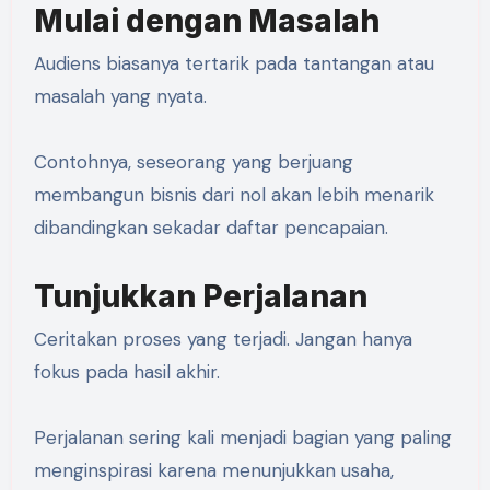
Mulai dengan Masalah
Audiens biasanya tertarik pada tantangan atau
masalah yang nyata.
Contohnya, seseorang yang berjuang
membangun bisnis dari nol akan lebih menarik
dibandingkan sekadar daftar pencapaian.
Tunjukkan Perjalanan
Ceritakan proses yang terjadi. Jangan hanya
fokus pada hasil akhir.
Perjalanan sering kali menjadi bagian yang paling
menginspirasi karena menunjukkan usaha,