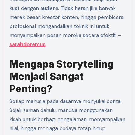
kuat dengan audiens. Tidak heran jika banyak
merek besar, kreator konten, hingga pembicara
profesional mengandalkan teknik ini untuk
menyampaikan pesan mereka secara efektif. –
sarahdoremus
Mengapa Storytelling
Menjadi Sangat
Penting?
Setiap manusia pada dasarnya menyukai cerita.
Sejak zaman dahulu, manusia menggunakan
kisah untuk berbagi pengalaman, menyampaikan
nilai, hingga menjaga budaya tetap hidup.