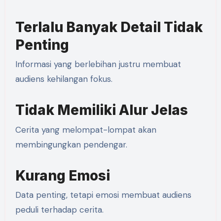
Terlalu Banyak Detail Tidak
Penting
Informasi yang berlebihan justru membuat
audiens kehilangan fokus.
Tidak Memiliki Alur Jelas
Cerita yang melompat-lompat akan
membingungkan pendengar.
Kurang Emosi
Data penting, tetapi emosi membuat audiens
peduli terhadap cerita.