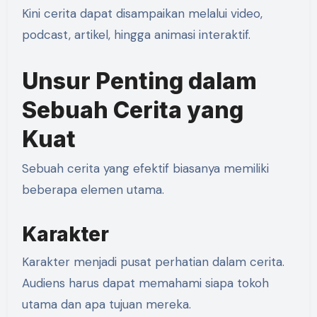
Kini cerita dapat disampaikan melalui video,
podcast, artikel, hingga animasi interaktif.
Unsur Penting dalam
Sebuah Cerita yang
Kuat
Sebuah cerita yang efektif biasanya memiliki
beberapa elemen utama.
Karakter
Karakter menjadi pusat perhatian dalam cerita.
Audiens harus dapat memahami siapa tokoh
utama dan apa tujuan mereka.