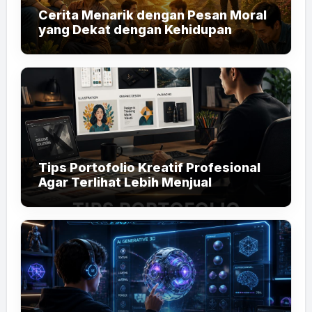
Cerita Menarik dengan Pesan Moral
yang Dekat dengan Kehidupan
Tips Portofolio Kreatif Profesional
Agar Terlihat Lebih Menjual