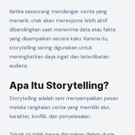
Ketika seseorang mendengar cerita yang
menarik, otak akan merespons lebih aktif
dibandingkan saat menerima data atau fakta
yang disampaikan secara kaku. Karena itu,
storytelling sering digunakan untuk
meningkatkan daya ingat dan keterlibatan
audiens.
Apa Itu Storytelling?
Storytelling adalah seni menyampaikan pesan
melalui rangkaian cerita yang memiliki alur,
karakter, konflik, dan penyelesaian.
Teknik ini tidak hanya digunakan dalam dunia