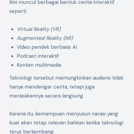
Kini muncul berbagai bentuk cerita interaktif
seperti:
Virtual Reality (VR)
Augmented Reality (AR)
Video pendek berbasis AI
Podcast interaktif
Konten multimedia
Teknologi tersebut memungkinkan audiens tidak
hanya mendengar cerita, tetapi juga
merasakannya secara langsung.
Karena itu, kemampuan menyusun narasi yang
kuat akan tetap relevan bahkan ketika teknologi
terus berkembang.