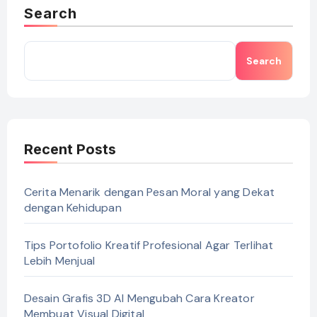
Search
Search
Recent Posts
Cerita Menarik dengan Pesan Moral yang Dekat
dengan Kehidupan
Tips Portofolio Kreatif Profesional Agar Terlihat
Lebih Menjual
Desain Grafis 3D AI Mengubah Cara Kreator
Membuat Visual Digital