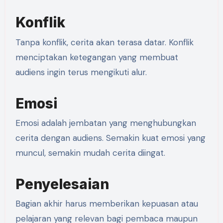
Konflik
Tanpa konflik, cerita akan terasa datar. Konflik
menciptakan ketegangan yang membuat
audiens ingin terus mengikuti alur.
Emosi
Emosi adalah jembatan yang menghubungkan
cerita dengan audiens. Semakin kuat emosi yang
muncul, semakin mudah cerita diingat.
Penyelesaian
Bagian akhir harus memberikan kepuasan atau
pelajaran yang relevan bagi pembaca maupun