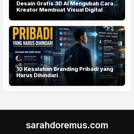
Desain Grafis 3D AI Mengubah Cara
Kreator Membuat Visual Digital
10 Kesalahan Branding Pribadi yang
Harus Dihindari
sarahdoremus.com