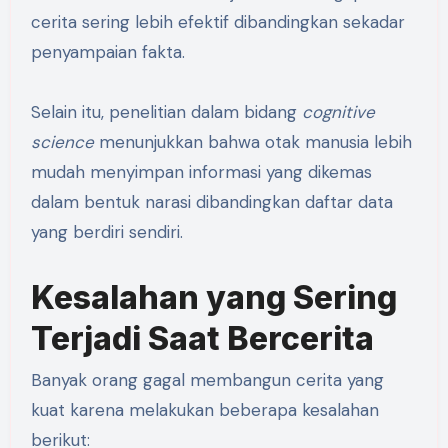
cerita sering lebih efektif dibandingkan sekadar
penyampaian fakta.
Selain itu, penelitian dalam bidang
cognitive
science
menunjukkan bahwa otak manusia lebih
mudah menyimpan informasi yang dikemas
dalam bentuk narasi dibandingkan daftar data
yang berdiri sendiri.
Kesalahan yang Sering
Terjadi Saat Bercerita
Banyak orang gagal membangun cerita yang
kuat karena melakukan beberapa kesalahan
berikut: