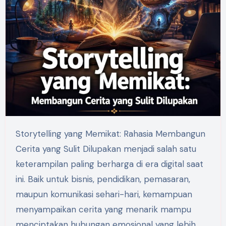
Storytelling yang Memikat: Rahasia Membangun
Cerita yang Sulit Dilupakan menjadi salah satu
keterampilan paling berharga di era digital saat
ini. Baik untuk bisnis, pendidikan, pemasaran,
maupun komunikasi sehari-hari, kemampuan
menyampaikan cerita yang menarik mampu
menciptakan hubungan emosional yang lebih