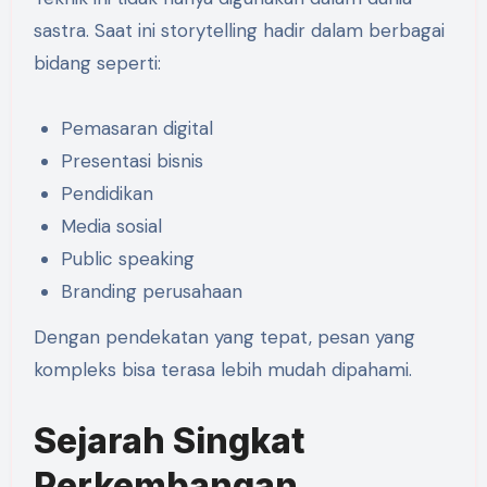
sastra. Saat ini storytelling hadir dalam berbagai
bidang seperti:
Pemasaran digital
Presentasi bisnis
Pendidikan
Media sosial
Public speaking
Branding perusahaan
Dengan pendekatan yang tepat, pesan yang
kompleks bisa terasa lebih mudah dipahami.
Sejarah Singkat
Perkembangan