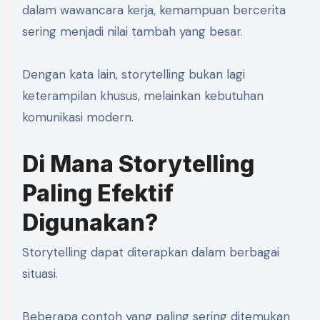
dalam wawancara kerja, kemampuan bercerita
sering menjadi nilai tambah yang besar.
Dengan kata lain, storytelling bukan lagi
keterampilan khusus, melainkan kebutuhan
komunikasi modern.
Di Mana Storytelling
Paling Efektif
Digunakan?
Storytelling dapat diterapkan dalam berbagai
situasi.
Beberapa contoh yang paling sering ditemukan