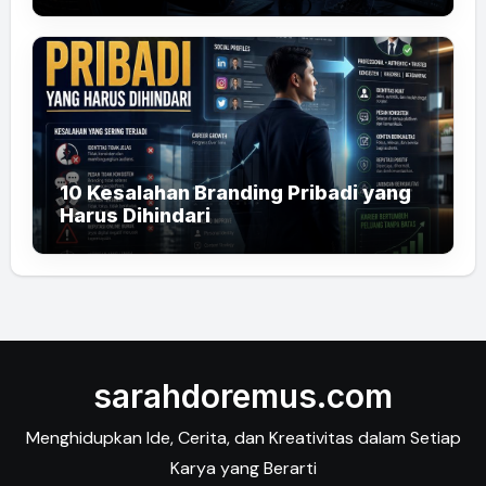
10 Kesalahan Branding Pribadi yang
Harus Dihindari
sarahdoremus.com
Menghidupkan Ide, Cerita, dan Kreativitas dalam Setiap
Karya yang Berarti