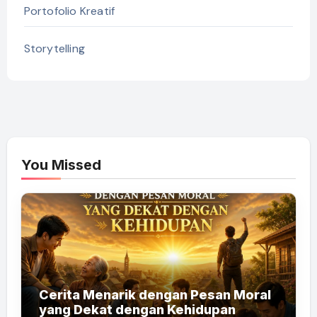
Portofolio Kreatif
Storytelling
You Missed
Cerita Menarik dengan Pesan Moral
yang Dekat dengan Kehidupan