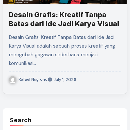
Desain Grafis: Kreatif Tanpa
Batas dari Ide Jadi Karya Visual
Desain Grafis: Kreatif Tanpa Batas dari Ide Jadi
Karya Visual adalah sebuah proses kreatif yang
mengubah gagasan sederhana menjadi
komunikasi…
Rafael Nugroho
July 1, 2026
Search