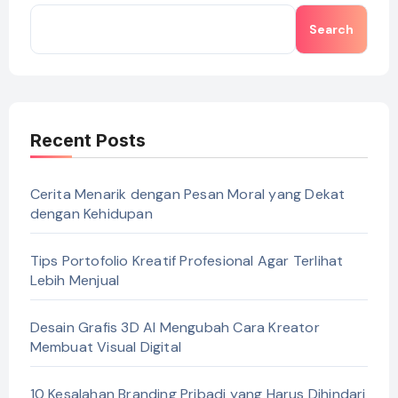
Search
Recent Posts
Cerita Menarik dengan Pesan Moral yang Dekat
dengan Kehidupan
Tips Portofolio Kreatif Profesional Agar Terlihat
Lebih Menjual
Desain Grafis 3D AI Mengubah Cara Kreator
Membuat Visual Digital
10 Kesalahan Branding Pribadi yang Harus Dihindari