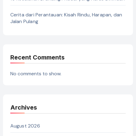
Cerita dari Perantauan: Kisah Rindu, Harapan, dan
Jalan Pulang
Recent Comments
No comments to show.
Archives
August 2026