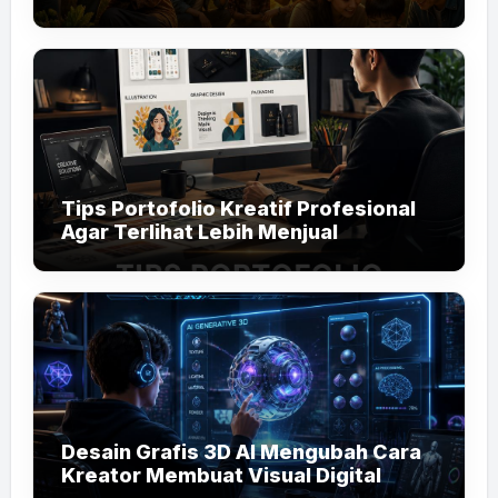
Tips Portofolio Kreatif Profesional
Agar Terlihat Lebih Menjual
Desain Grafis 3D AI Mengubah Cara
Kreator Membuat Visual Digital