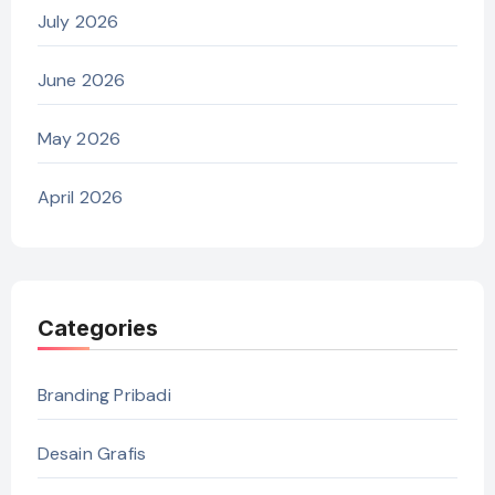
July 2026
June 2026
May 2026
April 2026
Categories
Branding Pribadi
Desain Grafis