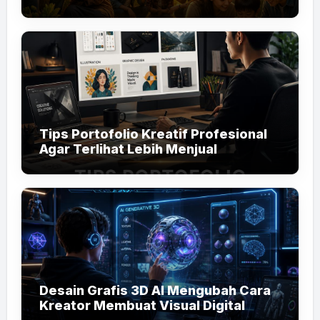
Tips Portofolio Kreatif Profesional
Agar Terlihat Lebih Menjual
Desain Grafis 3D AI Mengubah Cara
Kreator Membuat Visual Digital