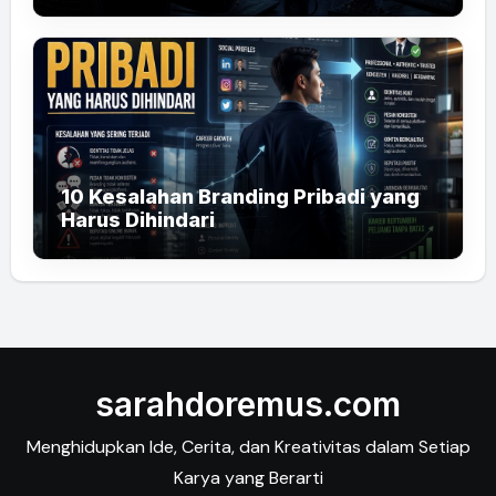
10 Kesalahan Branding Pribadi yang
Harus Dihindari
sarahdoremus.com
Menghidupkan Ide, Cerita, dan Kreativitas dalam Setiap
Karya yang Berarti