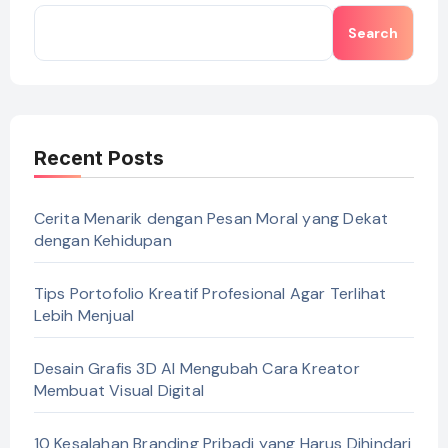
Search
Recent Posts
Cerita Menarik dengan Pesan Moral yang Dekat
dengan Kehidupan
Tips Portofolio Kreatif Profesional Agar Terlihat
Lebih Menjual
Desain Grafis 3D AI Mengubah Cara Kreator
Membuat Visual Digital
10 Kesalahan Branding Pribadi yang Harus Dihindari