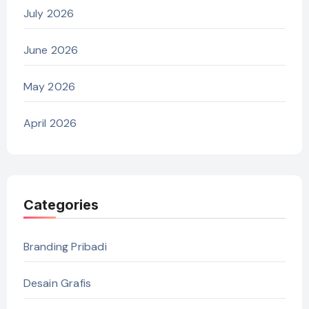
July 2026
June 2026
May 2026
April 2026
Categories
Branding Pribadi
Desain Grafis