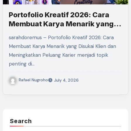
Portofolio Kreatif 2026: Cara
Membuat Karya Menarik yang
Disukai Klien dan Meningkatkan
sarahdoremus – Portofolio Kreatif 2026: Cara
Peluang Karier
Membuat Karya Menarik yang Disukai Klien dan
Meningkatkan Peluang Karier menjadi topik
penting di…
Rafael Nugroho
July 4, 2026
Search