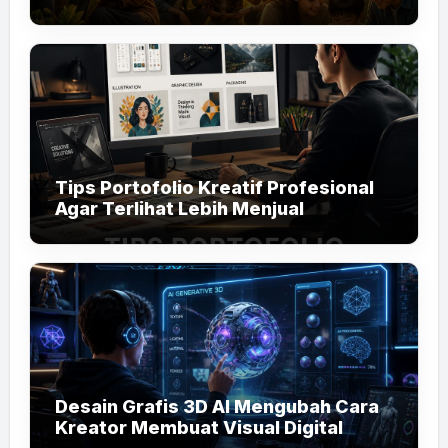
Tips Portofolio Kreatif Profesional
Agar Terlihat Lebih Menjual
Desain Grafis 3D AI Mengubah Cara
Kreator Membuat Visual Digital