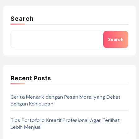
Search
Search
Recent Posts
Cerita Menarik dengan Pesan Moral yang Dekat
dengan Kehidupan
Tips Portofolio Kreatif Profesional Agar Terlihat
Lebih Menjual