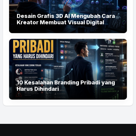
Desain Grafis 3D AI Mengubah Cara
Kreator Membuat Visual Digital
10 Kesalahan Branding Pribadi yang
Harus Dihindari