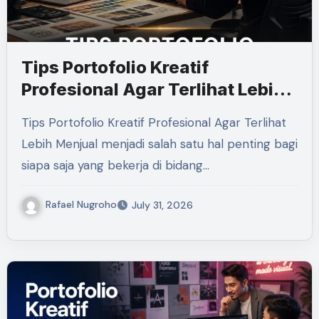
Tips Portofolio Kreatif
Profesional Agar Terlihat Lebih
Menjual
Tips Portofolio Kreatif Profesional Agar Terlihat
Lebih Menjual menjadi salah satu hal penting bagi
siapa saja yang bekerja di bidang…
Rafael Nugroho
July 31, 2026