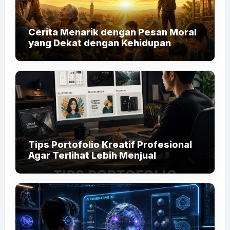
Cerita Menarik dengan Pesan Moral
yang Dekat dengan Kehidupan
Tips Portofolio Kreatif Profesional
Agar Terlihat Lebih Menjual