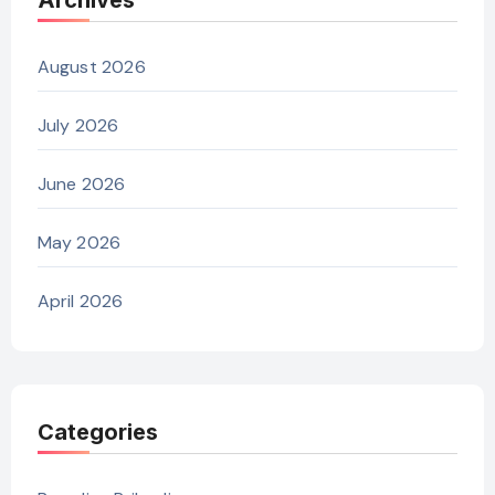
August 2026
July 2026
June 2026
May 2026
April 2026
Categories