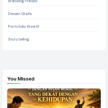
Branding Pribadi
Desain Grafis
Portofolio Kreatif
Storytelling
You Missed