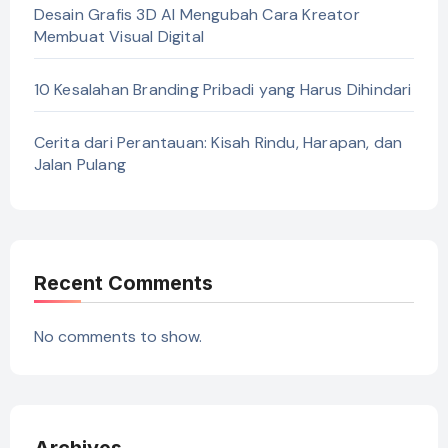
Desain Grafis 3D AI Mengubah Cara Kreator
Membuat Visual Digital
10 Kesalahan Branding Pribadi yang Harus Dihindari
Cerita dari Perantauan: Kisah Rindu, Harapan, dan
Jalan Pulang
Recent Comments
No comments to show.
Archives