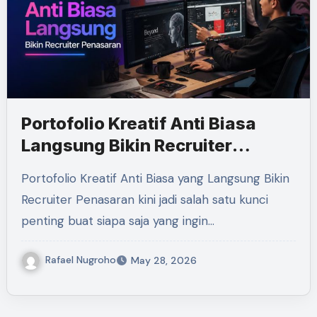
Portofolio Kreatif Anti Biasa
Langsung Bikin Recruiter
Penasaran
Portofolio Kreatif Anti Biasa yang Langsung Bikin
Recruiter Penasaran kini jadi salah satu kunci
penting buat siapa saja yang ingin…
Rafael Nugroho
May 28, 2026