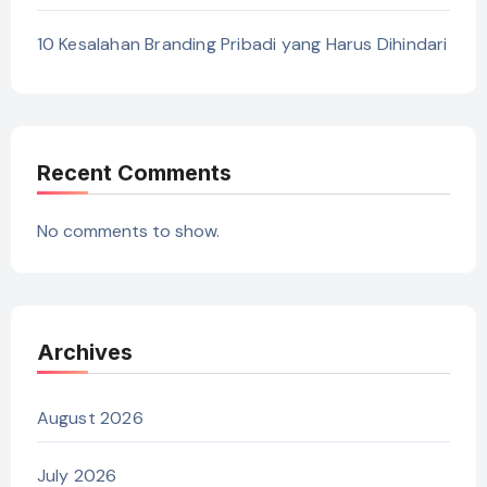
10 Kesalahan Branding Pribadi yang Harus Dihindari
Recent Comments
No comments to show.
Archives
August 2026
July 2026