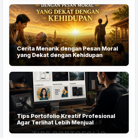
Cerita Menarik dengan Pesan Moral
yang Dekat dengan Kehidupan
Tips Portofolio Kreatif Profesional
Agar Terlihat Lebih Menjual