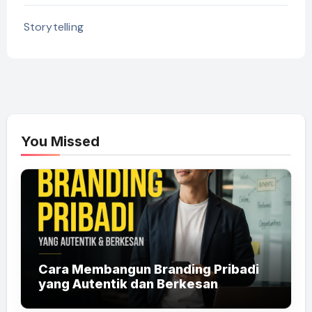
Storytelling
You Missed
Cara Membangun Branding Pribadi
yang Autentik dan Berkesan