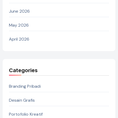
June 2026
May 2026
April 2026
Categories
Branding Pribadi
Desain Grafis
Portofolio Kreatif