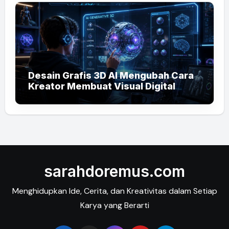
Desain Grafis 3D AI Mengubah Cara
Kreator Membuat Visual Digital
sarahdoremus.com
Menghidupkan Ide, Cerita, dan Kreativitas dalam Setiap
Karya yang Berarti