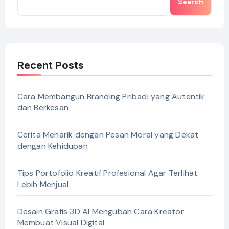
Search
Recent Posts
Cara Membangun Branding Pribadi yang Autentik
dan Berkesan
Cerita Menarik dengan Pesan Moral yang Dekat
dengan Kehidupan
Tips Portofolio Kreatif Profesional Agar Terlihat
Lebih Menjual
Desain Grafis 3D AI Mengubah Cara Kreator
Membuat Visual Digital