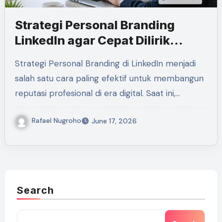
Strategi Personal Branding
LinkedIn agar Cepat Dilirik
Recruiter
Strategi Personal Branding di LinkedIn menjadi
salah satu cara paling efektif untuk membangun
reputasi profesional di era digital. Saat ini,…
Rafael Nugroho
June 17, 2026
Search