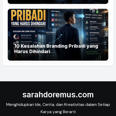
10 Kesalahan Branding Pribadi yang
Harus Dihindari
sarahdoremus.com
Menghidupkan Ide, Cerita, dan Kreativitas dalam Setiap
Karya yang Berarti