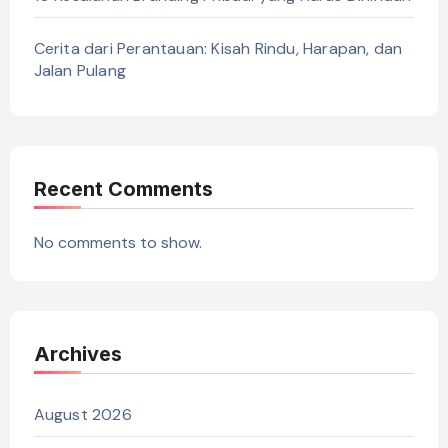
Cerita dari Perantauan: Kisah Rindu, Harapan, dan
Jalan Pulang
Recent Comments
No comments to show.
Archives
August 2026