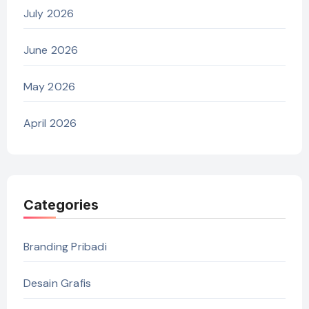
July 2026
June 2026
May 2026
April 2026
Categories
Branding Pribadi
Desain Grafis