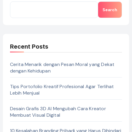
Search
Recent Posts
Cerita Menarik dengan Pesan Moral yang Dekat
dengan Kehidupan
Tips Portofolio Kreatif Profesional Agar Terlihat
Lebih Menjual
Desain Grafis 3D AI Mengubah Cara Kreator
Membuat Visual Digital
10 Kesalahan Branding Pribadi yang Harus Dihindari