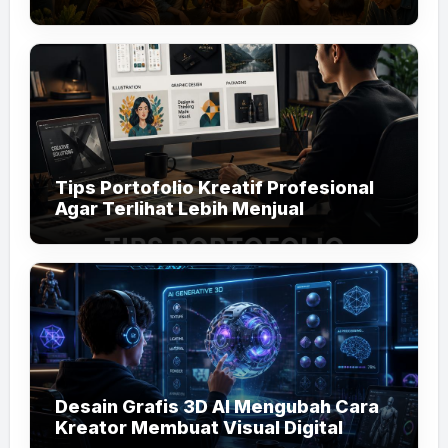
Tips Portofolio Kreatif Profesional
Agar Terlihat Lebih Menjual
Desain Grafis 3D AI Mengubah Cara
Kreator Membuat Visual Digital