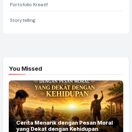
Portofolio Kreatif
Storytelling
You Missed
Cerita Menarik dengan Pesan Moral
yang Dekat dengan Kehidupan