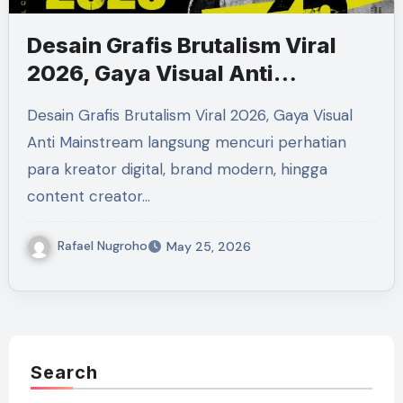
Desain Grafis Brutalism Viral
2026, Gaya Visual Anti
Mainstream
Desain Grafis Brutalism Viral 2026, Gaya Visual
Anti Mainstream langsung mencuri perhatian
para kreator digital, brand modern, hingga
content creator…
Rafael Nugroho
May 25, 2026
Search