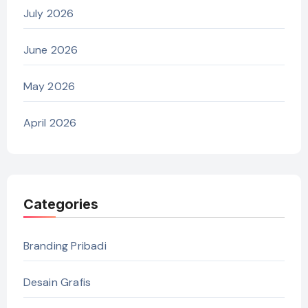
July 2026
June 2026
May 2026
April 2026
Categories
Branding Pribadi
Desain Grafis