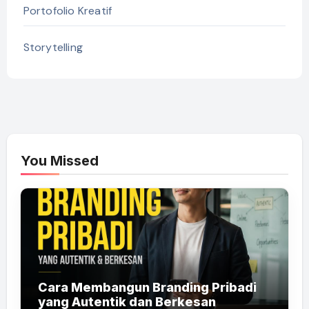
Portofolio Kreatif
Storytelling
You Missed
Cara Membangun Branding Pribadi
yang Autentik dan Berkesan