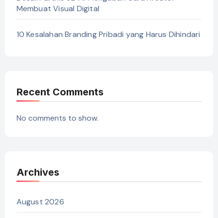
Membuat Visual Digital
10 Kesalahan Branding Pribadi yang Harus Dihindari
Recent Comments
No comments to show.
Archives
August 2026