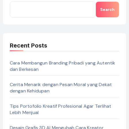
Search
Recent Posts
Cara Membangun Branding Pribadi yang Autentik
dan Berkesan
Cerita Menarik dengan Pesan Moral yang Dekat
dengan Kehidupan
Tips Portofolio Kreatif Profesional Agar Terlihat
Lebih Menjual
Desain Grafis 3D AI Mengubah Cara Kreator