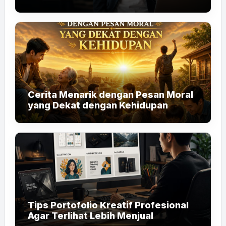
Cerita Menarik dengan Pesan Moral
yang Dekat dengan Kehidupan
Tips Portofolio Kreatif Profesional
Agar Terlihat Lebih Menjual