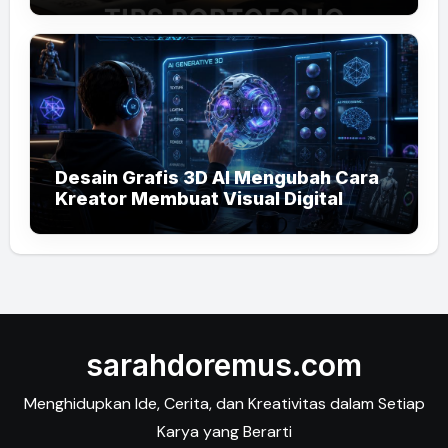
Desain Grafis 3D AI Mengubah Cara
Kreator Membuat Visual Digital
sarahdoremus.com
Menghidupkan Ide, Cerita, dan Kreativitas dalam Setiap
Karya yang Berarti