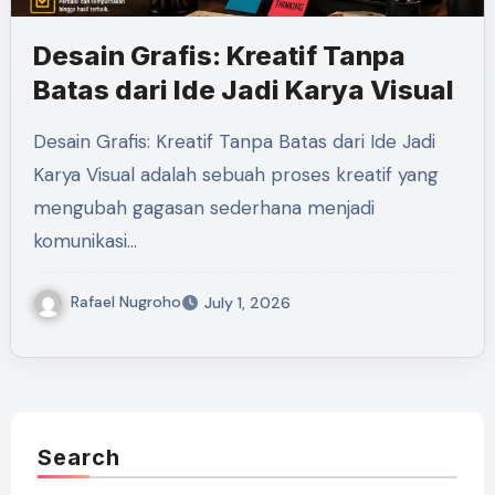
Desain Grafis: Kreatif Tanpa
Batas dari Ide Jadi Karya Visual
Desain Grafis: Kreatif Tanpa Batas dari Ide Jadi
Karya Visual adalah sebuah proses kreatif yang
mengubah gagasan sederhana menjadi
komunikasi…
Rafael Nugroho
July 1, 2026
Search