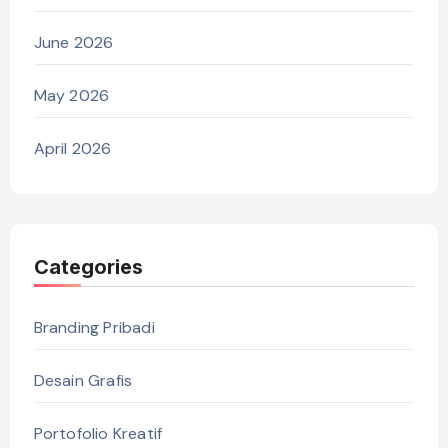
June 2026
May 2026
April 2026
Categories
Branding Pribadi
Desain Grafis
Portofolio Kreatif