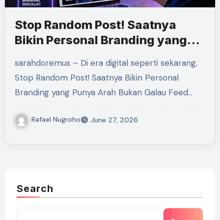
Stop Random Post! Saatnya
Bikin Personal Branding yang
Punya Arah Bukan Galau Feed
sarahdoremus – Di era digital seperti sekarang,
Stop Random Post! Saatnya Bikin Personal
Branding yang Punya Arah Bukan Galau Feed…
Rafael Nugroho
June 27, 2026
Search