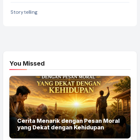
Storytelling
You Missed
Cerita Menarik dengan Pesan Moral
yang Dekat dengan Kehidupan