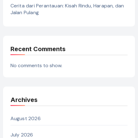
Cerita dari Perantauan: Kisah Rindu, Harapan, dan
Jalan Pulang
Recent Comments
No comments to show.
Archives
August 2026
July 2026