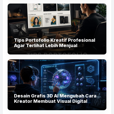
Tips Portofolio Kreatif Profesional
Agar Terlihat Lebih Menjual
Desain Grafis 3D AI Mengubah Cara
Kreator Membuat Visual Digital