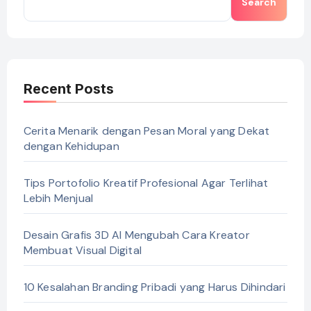
Search
Recent Posts
Cerita Menarik dengan Pesan Moral yang Dekat
dengan Kehidupan
Tips Portofolio Kreatif Profesional Agar Terlihat
Lebih Menjual
Desain Grafis 3D AI Mengubah Cara Kreator
Membuat Visual Digital
10 Kesalahan Branding Pribadi yang Harus Dihindari