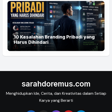
10 Kesalahan Branding Pribadi yang
Harus Dihindari
sarahdoremus.com
Menghidupkan Ide, Cerita, dan Kreativitas dalam Setiap
Karya yang Berarti