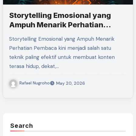
Storytelling Emosional yang
Ampuh Menarik Perhatian
Pembaca
Storytelling Emosional yang Ampuh Menarik
Perhatian Pembaca kini menjadi salah satu
teknik paling efektif untuk membuat konten
terasa hidup, dekat,…
Rafael Nugroho
May 20, 2026
Search