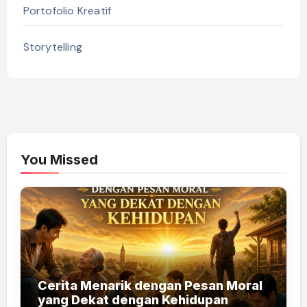
Portofolio Kreatif
Storytelling
You Missed
Cerita Menarik dengan Pesan Moral
yang Dekat dengan Kehidupan