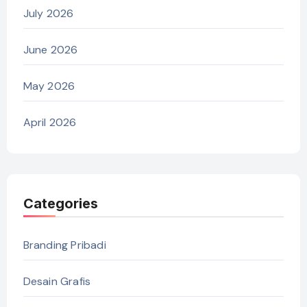
July 2026
June 2026
May 2026
April 2026
Categories
Branding Pribadi
Desain Grafis