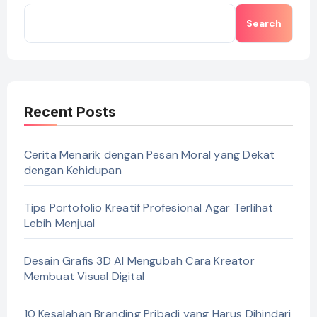
Search
Recent Posts
Cerita Menarik dengan Pesan Moral yang Dekat
dengan Kehidupan
Tips Portofolio Kreatif Profesional Agar Terlihat
Lebih Menjual
Desain Grafis 3D AI Mengubah Cara Kreator
Membuat Visual Digital
10 Kesalahan Branding Pribadi yang Harus Dihindari