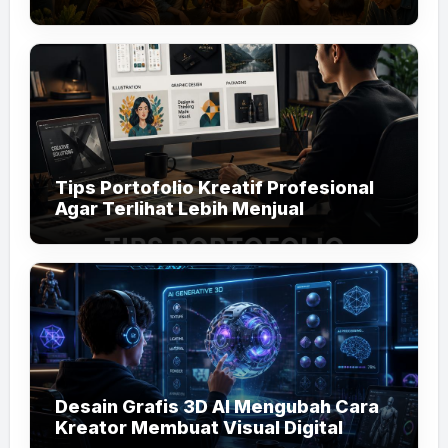
Tips Portofolio Kreatif Profesional
Agar Terlihat Lebih Menjual
Desain Grafis 3D AI Mengubah Cara
Kreator Membuat Visual Digital