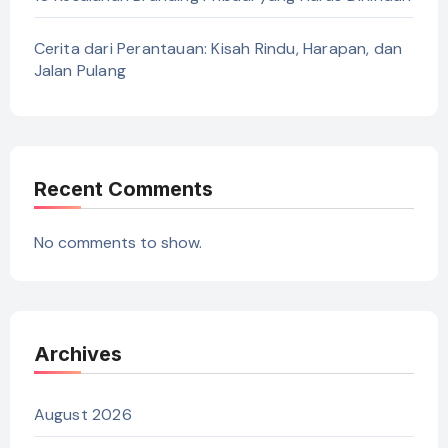
Cerita dari Perantauan: Kisah Rindu, Harapan, dan
Jalan Pulang
Recent Comments
No comments to show.
Archives
August 2026