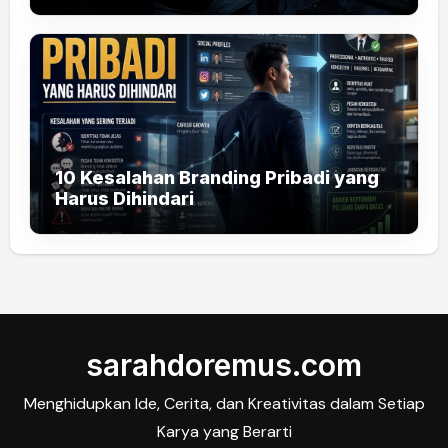
10 Kesalahan Branding Pribadi yang
Harus Dihindari
sarahdoremus.com
Menghidupkan Ide, Cerita, dan Kreativitas dalam Setiap
Karya yang Berarti