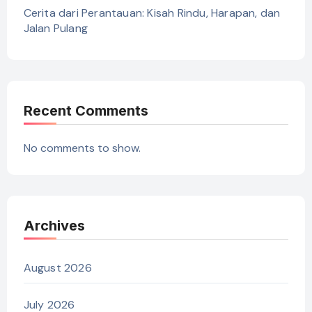
Cerita dari Perantauan: Kisah Rindu, Harapan, dan
Jalan Pulang
Recent Comments
No comments to show.
Archives
August 2026
July 2026