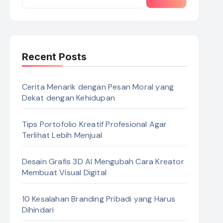
Recent Posts
Cerita Menarik dengan Pesan Moral yang
Dekat dengan Kehidupan
Tips Portofolio Kreatif Profesional Agar
Terlihat Lebih Menjual
Desain Grafis 3D AI Mengubah Cara Kreator
Membuat Visual Digital
10 Kesalahan Branding Pribadi yang Harus
Dihindari