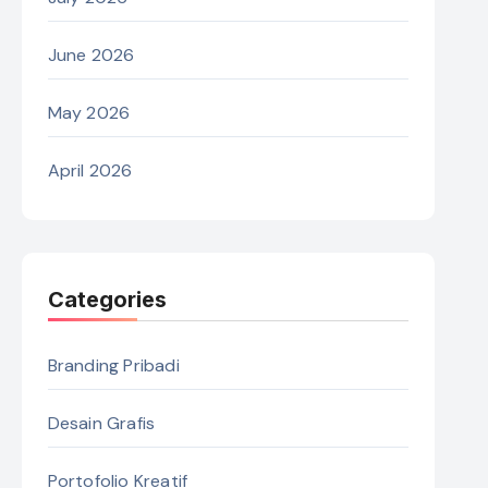
June 2026
May 2026
April 2026
Categories
Branding Pribadi
Desain Grafis
Portofolio Kreatif