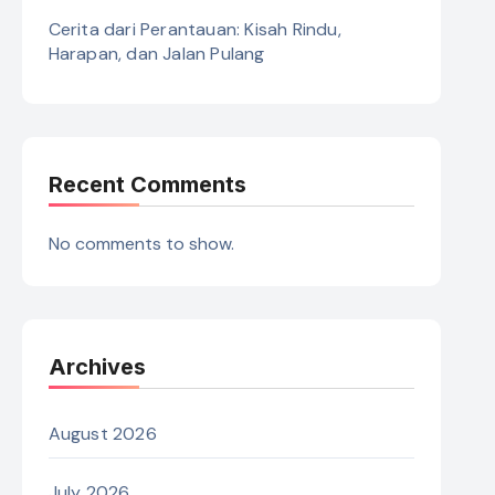
Cerita dari Perantauan: Kisah Rindu,
Harapan, dan Jalan Pulang
Recent Comments
No comments to show.
Archives
August 2026
July 2026