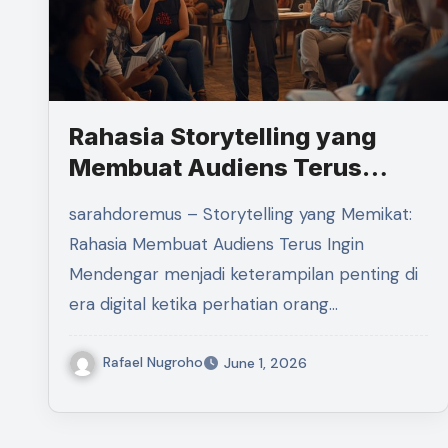
Rahasia Storytelling yang
Membuat Audiens Terus
Mendengar
sarahdoremus – Storytelling yang Memikat:
Rahasia Membuat Audiens Terus Ingin
Mendengar menjadi keterampilan penting di
era digital ketika perhatian orang…
Rafael Nugroho
June 1, 2026