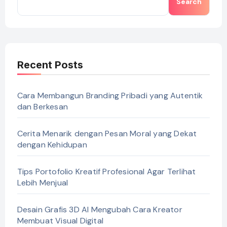
Search
Recent Posts
Cara Membangun Branding Pribadi yang Autentik
dan Berkesan
Cerita Menarik dengan Pesan Moral yang Dekat
dengan Kehidupan
Tips Portofolio Kreatif Profesional Agar Terlihat
Lebih Menjual
Desain Grafis 3D AI Mengubah Cara Kreator
Membuat Visual Digital