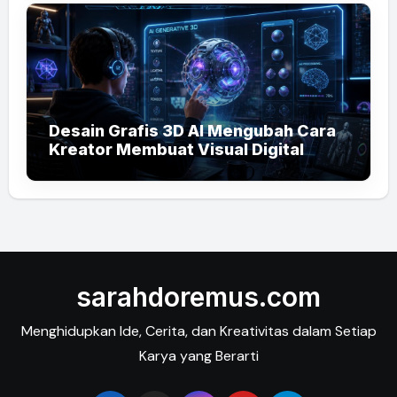
Desain Grafis 3D AI Mengubah Cara
Kreator Membuat Visual Digital
sarahdoremus.com
Menghidupkan Ide, Cerita, dan Kreativitas dalam Setiap
Karya yang Berarti