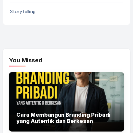
Storytelling
You Missed
Cara Membangun Branding Pribadi
yang Autentik dan Berkesan