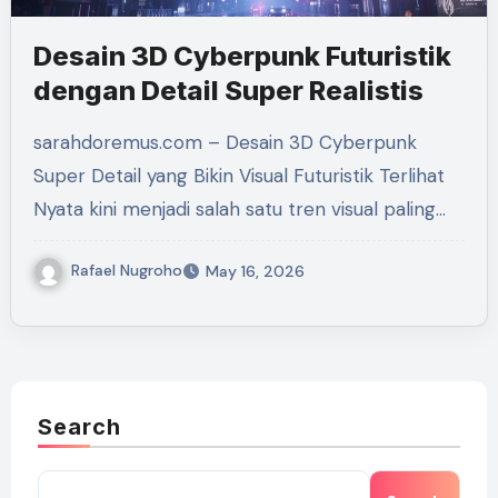
Desain 3D Cyberpunk Futuristik
dengan Detail Super Realistis
sarahdoremus.com – Desain 3D Cyberpunk
Super Detail yang Bikin Visual Futuristik Terlihat
Nyata kini menjadi salah satu tren visual paling…
Rafael Nugroho
May 16, 2026
Search