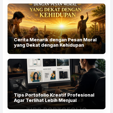
Cerita Menarik dengan Pesan Moral
yang Dekat dengan Kehidupan
Tips Portofolio Kreatif Profesional
Agar Terlihat Lebih Menjual