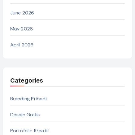
June 2026
May 2026
April 2026
Categories
Branding Pribadi
Desain Grafis
Portofolio Kreatif