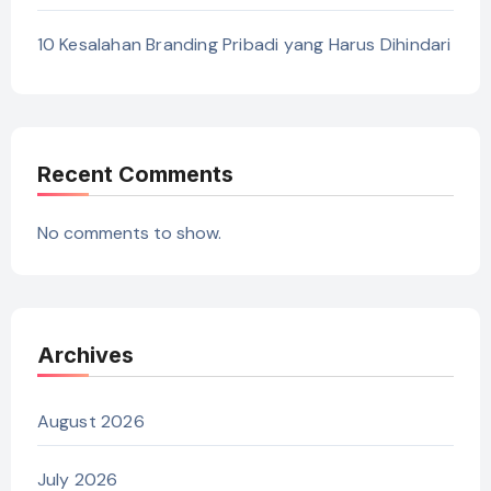
10 Kesalahan Branding Pribadi yang Harus Dihindari
Recent Comments
No comments to show.
Archives
August 2026
July 2026