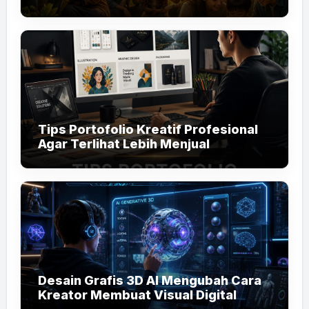
Tips Portofolio Kreatif Profesional
Agar Terlihat Lebih Menjual
Desain Grafis 3D AI Mengubah Cara
Kreator Membuat Visual Digital