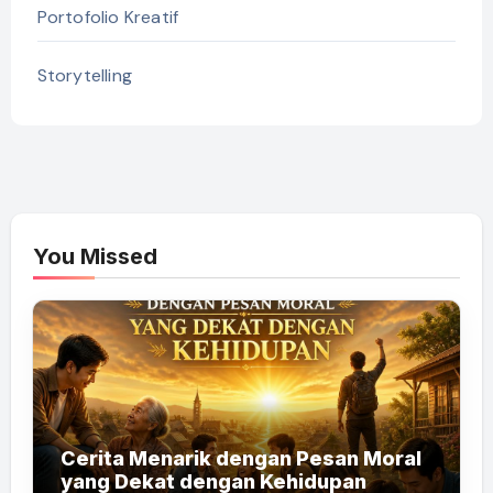
Portofolio Kreatif
Storytelling
You Missed
Cerita Menarik dengan Pesan Moral
yang Dekat dengan Kehidupan