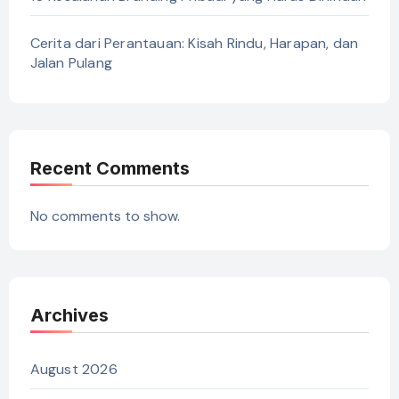
Cerita dari Perantauan: Kisah Rindu, Harapan, dan
Jalan Pulang
Recent Comments
No comments to show.
Archives
August 2026