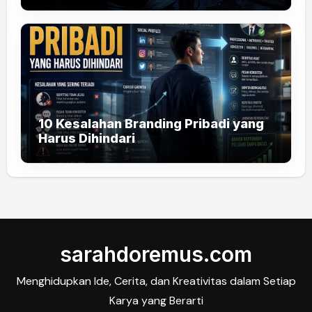
10 Kesalahan Branding Pribadi yang
Harus Dihindari
sarahdoremus.com
Menghidupkan Ide, Cerita, dan Kreativitas dalam Setiap
Karya yang Berarti