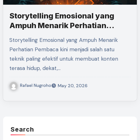
Storytelling Emosional yang
Ampuh Menarik Perhatian
Pembaca
Storytelling Emosional yang Ampuh Menarik
Perhatian Pembaca kini menjadi salah satu
teknik paling efektif untuk membuat konten
terasa hidup, dekat,…
Rafael Nugroho
May 20, 2026
Search