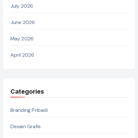
July 2026
June 2026
May 2026
April 2026
Categories
Branding Pribadi
Desain Grafis