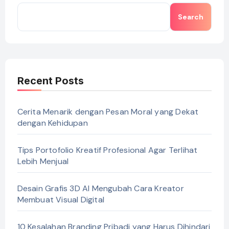
Search
Recent Posts
Cerita Menarik dengan Pesan Moral yang Dekat
dengan Kehidupan
Tips Portofolio Kreatif Profesional Agar Terlihat
Lebih Menjual
Desain Grafis 3D AI Mengubah Cara Kreator
Membuat Visual Digital
10 Kesalahan Branding Pribadi yang Harus Dihindari