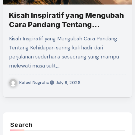
Kisah Inspiratif yang Mengubah
Cara Pandang Tentang
Kehidupan
Kisah Inspiratif yang Mengubah Cara Pandang
Tentang Kehidupan sering kali hadir dari
perjalanan sederhana seseorang yang mampu
melewati masa sulit,…
Rafael Nugroho
July 8, 2026
Search