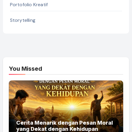
Portofolio Kreatif
Storytelling
You Missed
Cerita Menarik dengan Pesan Moral
yang Dekat dengan Kehidupan