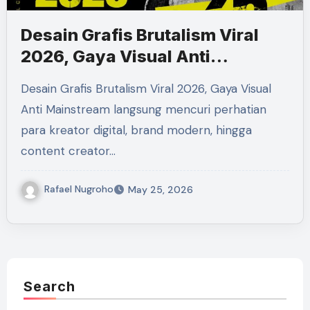
Desain Grafis Brutalism Viral
2026, Gaya Visual Anti
Mainstream
Desain Grafis Brutalism Viral 2026, Gaya Visual
Anti Mainstream langsung mencuri perhatian
para kreator digital, brand modern, hingga
content creator…
Rafael Nugroho
May 25, 2026
Search