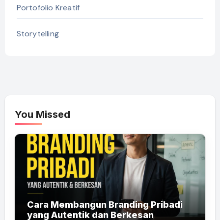
Portofolio Kreatif
Storytelling
You Missed
Cara Membangun Branding Pribadi
yang Autentik dan Berkesan