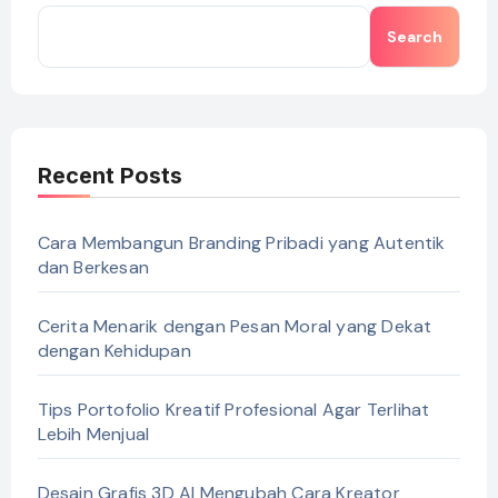
Search
Recent Posts
Cara Membangun Branding Pribadi yang Autentik
dan Berkesan
Cerita Menarik dengan Pesan Moral yang Dekat
dengan Kehidupan
Tips Portofolio Kreatif Profesional Agar Terlihat
Lebih Menjual
Desain Grafis 3D AI Mengubah Cara Kreator