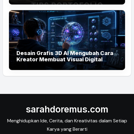
Desain Grafis 3D AI Mengubah Cara
Kreator Membuat Visual Digital
sarahdoremus.com
Menghidupkan Ide, Cerita, dan Kreativitas dalam Setiap
Karya yang Berarti