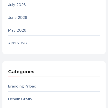
July 2026
June 2026
May 2026
April 2026
Categories
Branding Pribadi
Desain Grafis