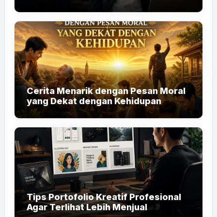
Cerita Menarik dengan Pesan Moral
yang Dekat dengan Kehidupan
Tips Portofolio Kreatif Profesional
Agar Terlihat Lebih Menjual