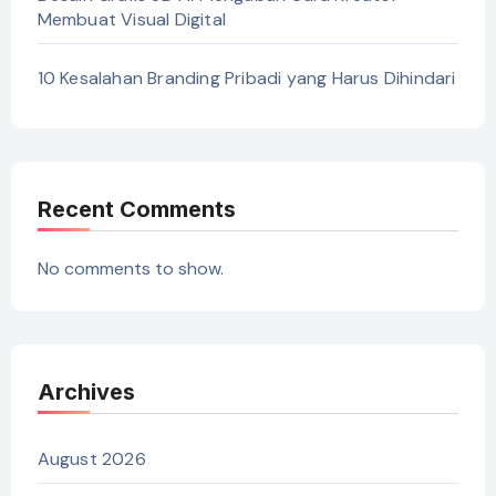
Membuat Visual Digital
10 Kesalahan Branding Pribadi yang Harus Dihindari
Recent Comments
No comments to show.
Archives
August 2026