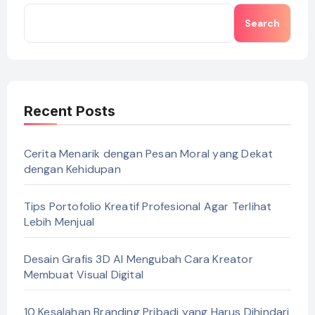
Search
Recent Posts
Cerita Menarik dengan Pesan Moral yang Dekat
dengan Kehidupan
Tips Portofolio Kreatif Profesional Agar Terlihat
Lebih Menjual
Desain Grafis 3D AI Mengubah Cara Kreator
Membuat Visual Digital
10 Kesalahan Branding Pribadi yang Harus Dihindari