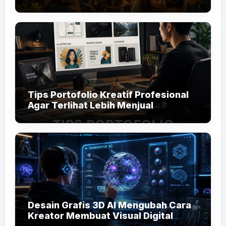
Tips Portofolio Kreatif Profesional
Agar Terlihat Lebih Menjual
Desain Grafis 3D AI Mengubah Cara
Kreator Membuat Visual Digital