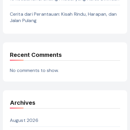
Cerita dari Perantauan: Kisah Rindu, Harapan, dan
Jalan Pulang
Recent Comments
No comments to show.
Archives
August 2026