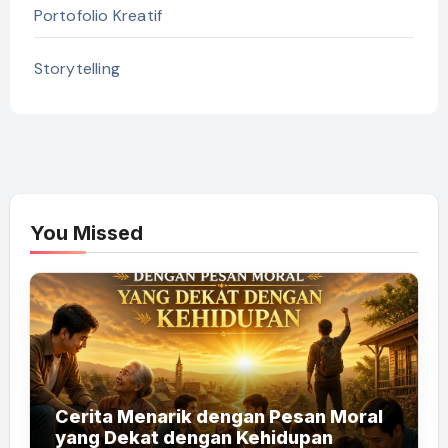
Portofolio Kreatif
Storytelling
You Missed
Cerita Menarik dengan Pesan Moral
yang Dekat dengan Kehidupan