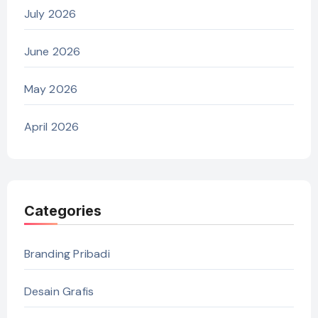
July 2026
June 2026
May 2026
April 2026
Categories
Branding Pribadi
Desain Grafis