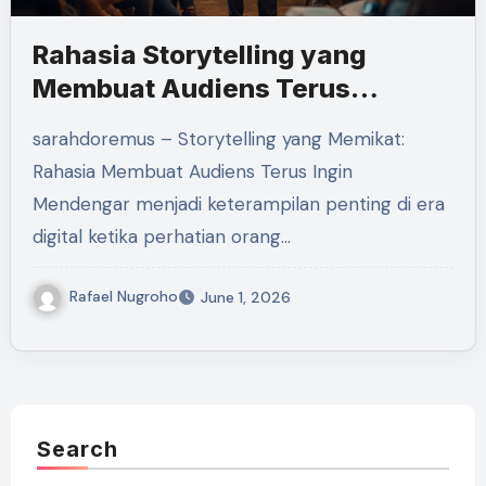
Rahasia Storytelling yang
Membuat Audiens Terus
Mendengar
sarahdoremus – Storytelling yang Memikat:
Rahasia Membuat Audiens Terus Ingin
Mendengar menjadi keterampilan penting di era
digital ketika perhatian orang…
Rafael Nugroho
June 1, 2026
Search