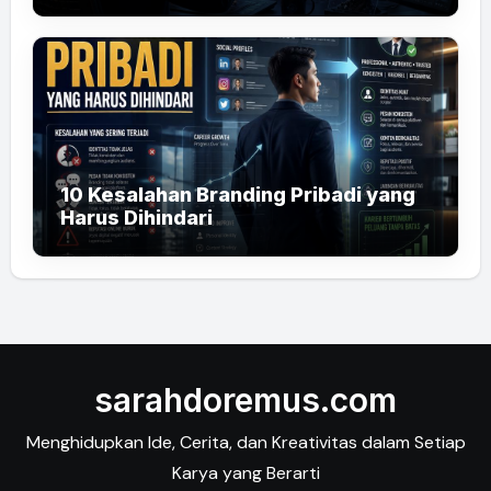
10 Kesalahan Branding Pribadi yang
Harus Dihindari
sarahdoremus.com
Menghidupkan Ide, Cerita, dan Kreativitas dalam Setiap
Karya yang Berarti